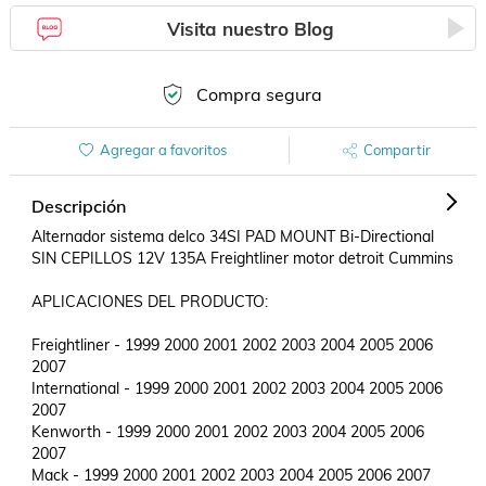
Visita nuestro Blog
Compra segura
Agregar a favoritos
Compartir
Descripción
Alternador sistema delco 34SI PAD MOUNT Bi-Directional 
SIN CEPILLOS 12V 135A Freightliner motor detroit Cummins

APLICACIONES DEL PRODUCTO:

Freightliner - 1999 2000 2001 2002 2003 2004 2005 2006 
2007

International - 1999 2000 2001 2002 2003 2004 2005 2006 
2007

Kenworth - 1999 2000 2001 2002 2003 2004 2005 2006 
2007

Mack - 1999 2000 2001 2002 2003 2004 2005 2006 2007
