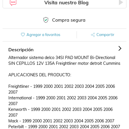
Visita nuestro Blog
Compra segura
Agregar a favoritos
Compartir
Descripción
Alternador sistema delco 34SI PAD MOUNT Bi-Directional 
SIN CEPILLOS 12V 135A Freightliner motor detroit Cummins

APLICACIONES DEL PRODUCTO:

Freightliner - 1999 2000 2001 2002 2003 2004 2005 2006 
2007

International - 1999 2000 2001 2002 2003 2004 2005 2006 
2007

Kenworth - 1999 2000 2001 2002 2003 2004 2005 2006 
2007

Mack - 1999 2000 2001 2002 2003 2004 2005 2006 2007

Peterbilt - 1999 2000 2001 2002 2003 2004 2005 2006 2007 