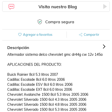
Visita nuestro Blog
Compra segura
Agregar a favoritos
Compartir
Descripción
Alternador sistema delco chevrolet gmc dr44g cw 12v 145a

APLICACIONES DEL PRODUCTO:

Buick Rainier 8cil 5.3 litros 2007

Cadillac Escalade 8cil 6.0 litros 2006

Cadillac Escalade ESV 8cil 6.0 litros 2006

Cadillac Escalade EXT 8cil 6.0 litros 2006

Chevrolet Avalanche 1500 8cil 5.3 litros 2005 2006

Chevrolet Silverado 1500 6cil 4.3 litros 2005 2006

Chevrolet Silverado 1500 8cil 4.8 litros 2005 2006

Chevrolet Silverado 1500 8cil 5.3 litros 2005 2006
