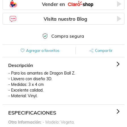
Vender en
Visita nuestro Blog
Compra segura
Agregar a favoritos
Compartir
Descripción
- Para los amantes de Dragon Ball Z. 

- Llavero con diseño 3D.

- Medidas: 3 x 4 cm 

- Excelente calidad.

- Material: Vinyl. 
ESPECIFICACIONES
Otra Información
- Modelo: Vegeta.