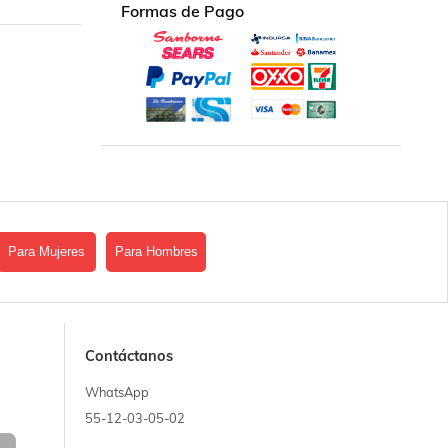
Formas de Pago
Para Mujeres
Para Hombres
Contáctanos
WhatsApp
55-12-03-05-02