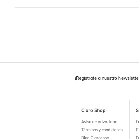
¡Regístrate a nuestro Newslette
Claro Shop
S
Aviso de privacidad
F
Términos y condiciones
P
Blog Claroshop
F