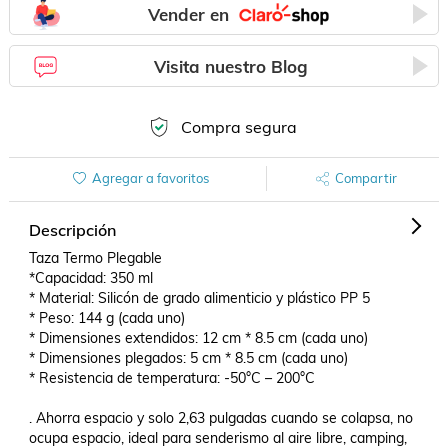
Vender en
Visita nuestro Blog
Compra segura
Agregar a favoritos
Compartir
Descripción
Taza Termo Plegable

*Capacidad: 350 ml

* Material: Silicón de grado alimenticio y plástico PP 5

* Peso: 144 g (cada uno)

* Dimensiones extendidos: 12 cm * 8.5 cm (cada uno)

* Dimensiones plegados: 5 cm * 8.5 cm (cada uno)

* Resistencia de temperatura: -50°C – 200°C

. Ahorra espacio y solo 2,63 pulgadas cuando se colapsa, no 
ocupa espacio, ideal para senderismo al aire libre, camping, 