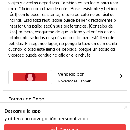
viajes y eventos deportivos. También es perfecto para usar 
en la Oficina como taza de café. [Base resistente y bebida 
fácil] con la base resistente, la taza de café no es fácil de 
inclinar. Esta taza reutilizable puede beber directamente o 
insertar una pajita según sus preferencias. [Consejos de 
Uso]-primero, asegúrese de que la tapa y el orificio estén 
totalmente sellados después de que la taza esté llena de 
bebidas. En segundo lugar, no ponga la taza en su mochila 
cuando la taza esté llena de bebidas, porque un sacudida 
Vendido por
Novedades Espher
Formas de Pago
Descarga la app
Contacta a un vendedor!
y obtén una navegación personalizada
Descargar