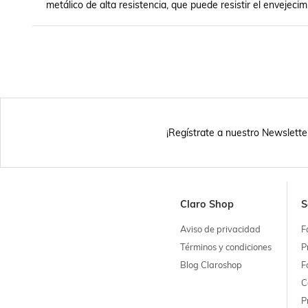
metálico de alta resistencia, que puede resistir el envejecim
¡Regístrate a nuestro Newslette
Claro Shop
S
Aviso de privacidad
F
Términos y condiciones
P
Blog Claroshop
F
C
P