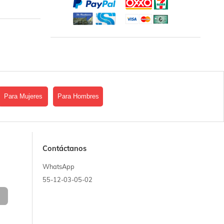
Para Mujeres
Para Hombres
Contáctanos
WhatsApp
55-12-03-05-02