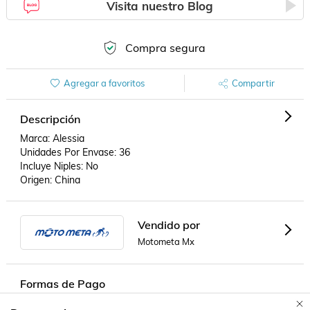
Visita nuestro Blog
Compra segura
Agregar a favoritos
Compartir
Descripción
Marca: Alessia

Unidades Por Envase: 36

Incluye Niples: No

Origen: China
Vendido por
Motometa Mx
Formas de Pago