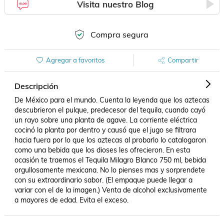
Visita nuestro Blog
Compra segura
Agregar a favoritos
Compartir
Descripción
De México para el mundo. Cuenta la leyenda que los aztecas 
descubrieron el pulque, predecesor del tequila, cuando cayó 
un rayo sobre una planta de agave. La corriente eléctrica 
cocinó la planta por dentro y causó que el jugo se filtrara 
hacia fuera por lo que los aztecas al probarlo lo catalogaron 
como una bebida que los dioses les ofrecieron. En esta 
ocasión te traemos el Tequila Milagro Blanco 750 ml, bebida 
orgullosamente mexicana. No lo pienses mas y sorprendete 
con su extraordinario sabor. (El empaque puede llegar a 
variar con el de la imagen.) Venta de alcohol exclusivamente 
a mayores de edad. Evita el exceso.