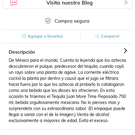
Visita nuestro Blog
Compra segura
Agregar a favoritos
Compartir
Descripción
De México para el mundo. Cuenta la leyenda que los aztecas 
descubrieron el pulque, predecesor del tequila, cuando cayó 
un rayo sobre una planta de agave. La corriente eléctrica 
cocinó la planta por dentro y causó que el jugo se filtrara 
hacia fuera por lo que los aztecas al probarlo lo catalogaron 
como una bebida que los dioses les ofrecieron. En esta 
ocasión te traemos el Tequila Juan More Time Reposado 750 
ml, bebida orgullosamente mexicana. No lo pienses mas y 
sorprendete con su extraordinario sabor. (El empaque puede 
llegar a variar con el de la imagen.) Venta de alcohol 
exclusivamente a mayores de edad. Evita el exceso.