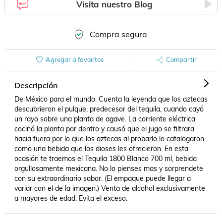
Visita nuestro Blog
Compra segura
Agregar a favoritos
Compartir
Descripción
De México para el mundo. Cuenta la leyenda que los aztecas 
descubrieron el pulque, predecesor del tequila, cuando cayó 
un rayo sobre una planta de agave. La corriente eléctrica 
cocinó la planta por dentro y causó que el jugo se filtrara 
hacia fuera por lo que los aztecas al probarlo lo catalogaron 
como una bebida que los dioses les ofrecieron. En esta 
ocasión te traemos el Tequila 1800 Blanco 700 ml, bebida 
orgullosamente mexicana. No lo pienses mas y sorprendete 
con su extraordinario sabor. (El empaque puede llegar a 
variar con el de la imagen.) Venta de alcohol exclusivamente 
a mayores de edad. Evita el exceso.