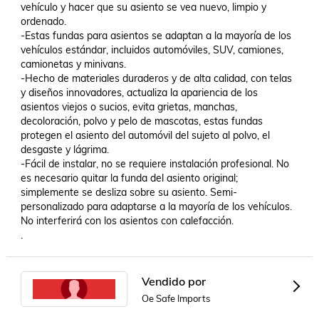
vehículo y hacer que su asiento se vea nuevo, limpio y 
ordenado.

-Estas fundas para asientos se adaptan a la mayoría de los 
vehículos estándar, incluidos automóviles, SUV, camiones, 
camionetas y minivans.

-Hecho de materiales duraderos y de alta calidad, con telas 
y diseños innovadores, actualiza la apariencia de los 
asientos viejos o sucios, evita grietas, manchas, 
decoloración, polvo y pelo de mascotas, estas fundas 
protegen el asiento del automóvil del sujeto al polvo, el 
desgaste y lágrima.

-Fácil de instalar, no se requiere instalación profesional. No 
es necesario quitar la funda del asiento original; 
simplemente se desliza sobre su asiento. Semi-
personalizado para adaptarse a la mayoría de los vehículos. 
No interferirá con los asientos con calefacción.

.
Vendido por
Oe Safe Imports