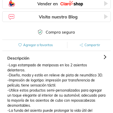
Vender en
Visita nuestro Blog
Compra segura
Agregar a favoritos
Compartir
Descripción
-Logo estampado de mariposas en los 2 asientos 
delanteros.

-Diseño, moda y estilo en relieve de pista de neumático 3D.

-Impresión de logotipo: impresión por transferencia de 
película, tiene sensación táctil.

-Utilice estos productos semi-personalizados para agregar 
un toque elegante al interior de su automóvil, adecuado para 
la mayoría de los asientos de cubo con reposacabezas 
desmontables.

-La funda del asiento puede prolongar la vida útil del 