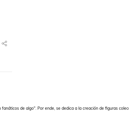
náticos de algo". Por ende, se dedica a la creación de figuras colecc