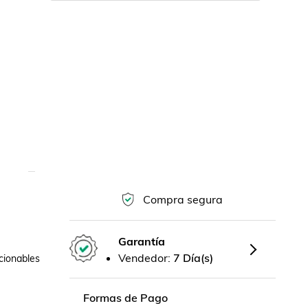
Compra segura
Garantía
Vendedor:
7 Día(s)
ionables 
Formas de Pago