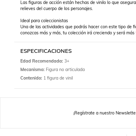
Las figuras de acción están hechas de vinilo lo que asegura 
relieves del cuerpo de los personajes.

Ideal para coleccionistas

Una de las actividades que podrás hacer con este tipo de fi
ESPECIFICACIONES
Edad Recomendada
3+
Mecanismo
Figura no articulada
Contenido
1 figura de vinil
¡Regístrate a nuestro Newslette