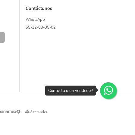
Contáctanos
WhatsApp
55-12-03-05-02
Contacta a un vendedor!