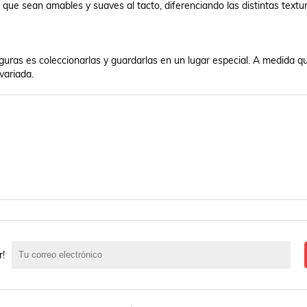
que sean amables y suaves al tacto, diferenciando las distintas textur
guras es coleccionarlas y guardarlas en un lugar especial. A medida qu
r!