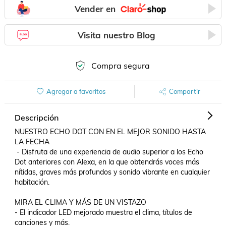
Vender en
Visita nuestro Blog
Compra segura
Agregar a favoritos
Compartir
Descripción
NUESTRO ECHO DOT CON EN EL MEJOR SONIDO HASTA 
LA FECHA

 - Disfruta de una experiencia de audio superior a los Echo 
Dot anteriores con Alexa, en la que obtendrás voces más 
nítidas, graves más profundos y sonido vibrante en cualquier 
habitación.

MIRA EL CLIMA Y MÁS DE UN VISTAZO 

- El indicador LED mejorado muestra el clima, títulos de 
canciones y más.
