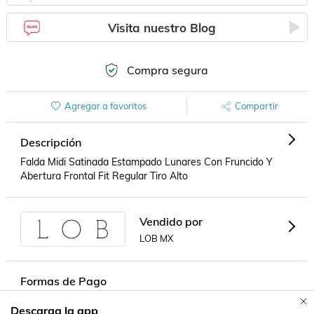
Visita nuestro Blog
Compra segura
Agregar a favoritos
Compartir
Descripción
Falda Midi Satinada Estampado Lunares Con Fruncido Y 
Abertura Frontal Fit Regular Tiro Alto
Vendido por
LOB MX
Formas de Pago
Descarga la app