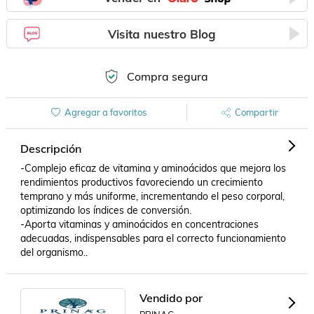
Visita nuestro Blog
Compra segura
Agregar a favoritos
Compartir
Descripción
-Complejo eficaz de vitamina y aminoácidos que mejora los 
rendimientos productivos favoreciendo un crecimiento 
temprano y más uniforme, incrementando el peso corporal, 
optimizando los índices de conversión.

-Aporta vitaminas y aminoácidos en concentraciones 
adecuadas, indispensables para el correcto funcionamiento 
del organismo..
Vendido por