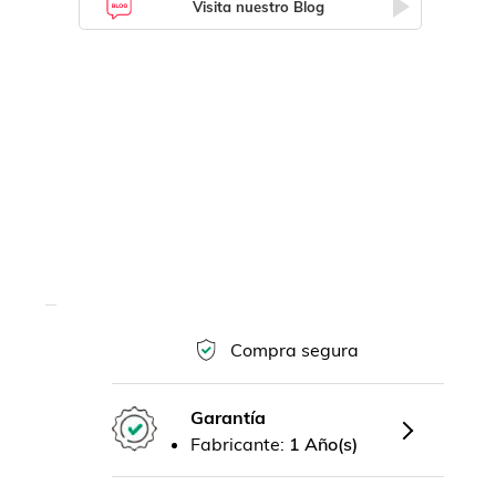
Visita nuestro Blog
Compra segura
Garantía
Fabricante:
1 Año(s)