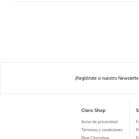
¡Regístrate a nuestro Newslette
Claro Shop
S
Aviso de privacidad
F
Términos y condiciones
P
Blog Claroshop
F