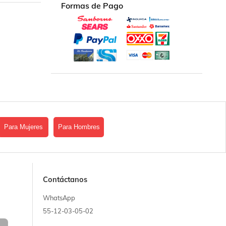
Formas de Pago
Para Mujeres
Para Hombres
Contáctanos
WhatsApp
55-12-03-05-02