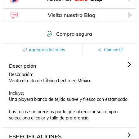
Visita nuestro Blog
Compra segura
Agregar a favoritos
Compartir
Descripción
Descripción: 

Venta directa de fábrica hecho en México.

Incluye:

Una playera blanca de tejido suave y fresco con estampado.

Las tallas son precisas por lo que al realizar su compra 
selecciona el color y talla de preferencia.
ESPECIFICACIONES