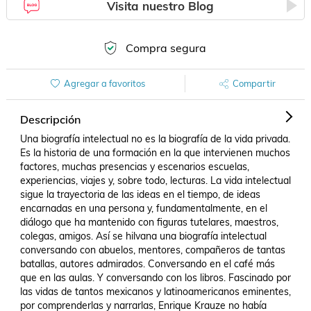
Visita nuestro Blog
Compra segura
Agregar a favoritos
Compartir
Descripción
Una biografía intelectual no es la biografía de la vida privada. 
Es la historia de una formación en la que intervienen muchos 
factores, muchas presencias y escenarios escuelas, 
experiencias, viajes y, sobre todo, lecturas. La vida intelectual 
sigue la trayectoria de las ideas en el tiempo, de ideas 
encarnadas en una persona y, fundamentalmente, en el 
diálogo que ha mantenido con figuras tutelares, maestros, 
colegas, amigos. Así se hilvana una biografía intelectual 
conversando con abuelos, mentores, compañeros de tantas 
batallas, autores admirados. Conversando en el café más 
que en las aulas. Y conversando con los libros. Fascinado por 
las vidas de tantos mexicanos y latinoamericanos eminentes, 
por comprenderlas y narrarlas, Enrique Krauze no había 