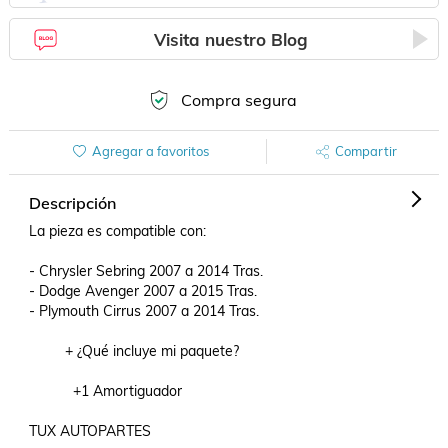
Visita nuestro Blog
Compra segura
Agregar a favoritos
Compartir
Descripción
La pieza es compatible con:

- Chrysler Sebring 2007 a 2014 Tras.

- Dodge Avenger 2007 a 2015 Tras.

- Plymouth Cirrus 2007 a 2014 Tras.

         + ¿Qué incluye mi paquete?

           +1 Amortiguador

TUX AUTOPARTES