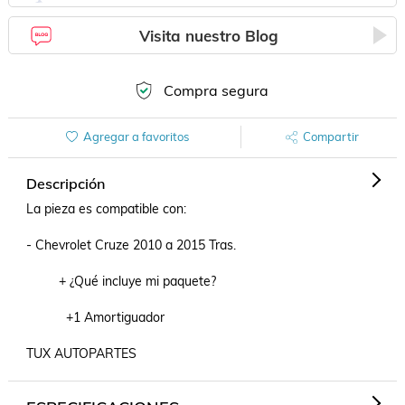
Visita nuestro Blog
Compra segura
Agregar a favoritos
Compartir
Descripción
La pieza es compatible con:

- Chevrolet Cruze 2010 a 2015 Tras.

         + ¿Qué incluye mi paquete?

           +1 Amortiguador

TUX AUTOPARTES