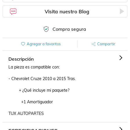
Visita nuestro Blog
Compra segura
Agregar a favoritos
Compartir
Descripción
La pieza es compatible con:

- Chevrolet Cruze 2010 a 2015 Tras.

         + ¿Qué incluye mi paquete?

           +1 Amortiguador

TUX AUTOPARTES