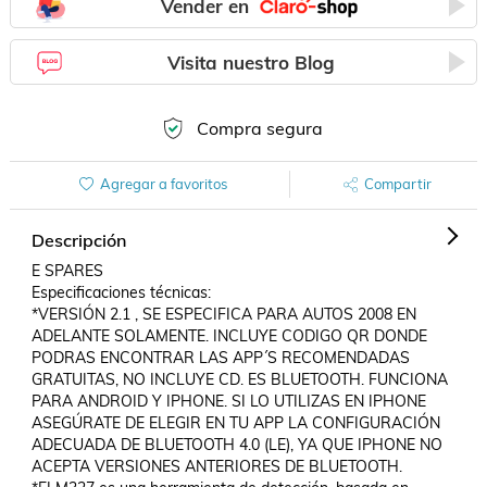
Vender en
Visita nuestro Blog
Compra segura
Agregar a favoritos
Compartir
Descripción
E SPARES

Especificaciones técnicas:

*VERSIÓN 2.1 , SE ESPECIFICA PARA AUTOS 2008 EN 
ADELANTE SOLAMENTE. INCLUYE CODIGO QR DONDE 
PODRAS ENCONTRAR LAS APP´S RECOMENDADAS 
GRATUITAS, NO INCLUYE CD. ES BLUETOOTH. FUNCIONA 
PARA ANDROID Y IPHONE. SI LO UTILIZAS EN IPHONE 
ASEGÚRATE DE ELEGIR EN TU APP LA CONFIGURACIÓN 
ADECUADA DE BLUETOOTH 4.0 (LE), YA QUE IPHONE NO 
ACEPTA VERSIONES ANTERIORES DE BLUETOOTH.
