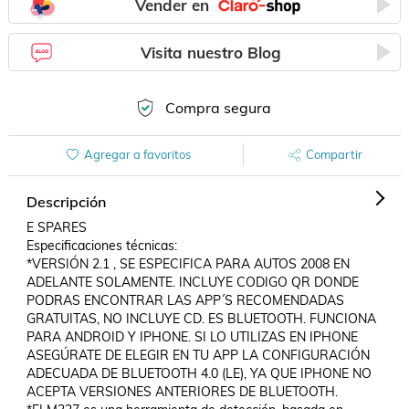
Vender en
Visita nuestro Blog
Compra segura
Agregar a favoritos
Compartir
Descripción
E SPARES

Especificaciones técnicas:

*VERSIÓN 2.1 , SE ESPECIFICA PARA AUTOS 2008 EN 
ADELANTE SOLAMENTE. INCLUYE CODIGO QR DONDE 
PODRAS ENCONTRAR LAS APP´S RECOMENDADAS 
GRATUITAS, NO INCLUYE CD. ES BLUETOOTH. FUNCIONA 
PARA ANDROID Y IPHONE. SI LO UTILIZAS EN IPHONE 
ASEGÚRATE DE ELEGIR EN TU APP LA CONFIGURACIÓN 
ADECUADA DE BLUETOOTH 4.0 (LE), YA QUE IPHONE NO 
ACEPTA VERSIONES ANTERIORES DE BLUETOOTH.
