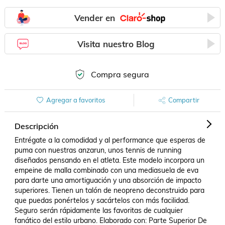
Vender en
Visita nuestro Blog
Compra segura
Agregar a favoritos
Compartir
Descripción
Entrégate a la comodidad y al performance que esperas de 
puma con nuestras anzarun, unos tennis de running 
diseñados pensando en el atleta. Este modelo incorpora un 
empeine de malla combinado con una mediasuela de eva 
para darte una amortiguación y una absorción de impacto 
superiores. Tienen un talón de neopreno deconstruido para 
que puedas ponértelos y sacártelos con más facilidad. 
Seguro serán rápidamente las favoritas de cualquier 
fanático del estilo urbano. Elaborado con: Parte Superior De 