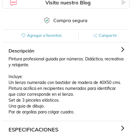
Visita nuestro Blog
Compra segura
Agregar a favoritos
Compartir
Descripción
Pintura profesional guiada por números. Didáctica, recreativa 
y relajante.

Incluye:

Un lienzo numerado con bastidor de madera de 40X50 cms.

Pintura acrílica en recipientes numerados para identificar 
que color corresponde en el lienzo.

Set de 3 pinceles elásticos.

Una guia de dibujo.

Par de argollas para colgar cuadro.
ESPECIFICACIONES