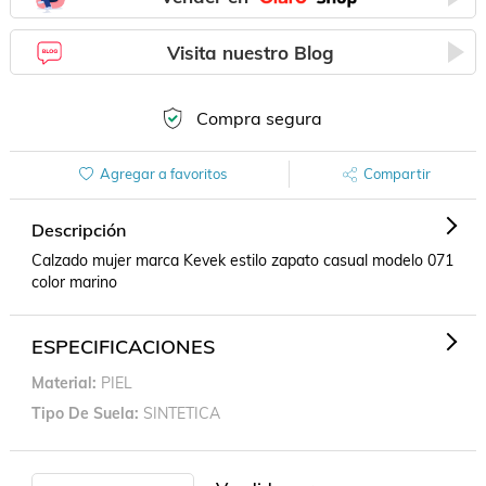
Visita nuestro Blog
Compra segura
Agregar a favoritos
Compartir
Descripción
Calzado mujer marca Kevek estilo zapato casual modelo 071   
color marino
ESPECIFICACIONES
Material
PIEL
Tipo De Suela
SINTETICA