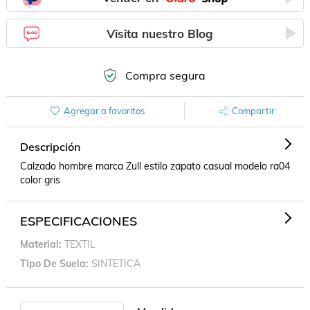
Visita nuestro Blog
Compra segura
Agregar a favoritos
Compartir
Descripción
Calzado hombre marca Zull estilo zapato casual modelo ra04   
color gris
ESPECIFICACIONES
Material
TEXTIL
Tipo De Suela
SINTETICA