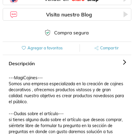
Visita nuestro Blog
Compra segura
Agregar a favoritos
Compartir
Descripción
---MagiCojines---

Somos una empresa especializada en la creación de cojines 
decorativos , ofrecemos productos vistosos y de gran 
calidad. nuestro objetivo es crear productos novedosos para 
el público.

---Dudas sobre el artículo---

si tienes alguna duda sobre el artículo que deseas comprar, 
siéntete libre de formular tu pregunta en la sección de 
preguntas en donde con gusto daremos solución a tus 