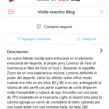
Visita nuestro Blog
Compra segura
Agregar a favoritos
Compartir
Descripción
Un nuevo híbrido nacido para enfocarse en el elemento 
emocional del deporte, el propio Jerry Lorenzo de Fear of 
God lanza el Nike Air Fear of God 1. Basando la zapatilla 
Zoom Air en una experiencia visceral, Lorenzo defiende el 
poder del deporte: cómo los atletas solían influir moda 
cuando era niño en los años 80 y 90, a su vez, entregando la 
silueta de alto perfil con parte superior de corte limpio en 
malla transpirable y nubuck de lujo. Envuelto con una jaula 
de TPU inspirada en el Huarache Light, la silueta lista para la 
cancha agrega un cierre de cremallera al talón; optando por 
una suela doble con una ventana estilo Air Max 180, 