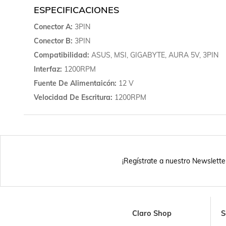
ESPECIFICACIONES
Conector A
3PIN
Conector B
3PIN
Compatibilidad
ASUS, MSI, GIGABYTE, AURA 5V, 3PIN
Interfaz
1200RPM
Fuente De Alimentaicón
12 V
Velocidad De Escritura
1200RPM
¡Regístrate a nuestro Newslette
Claro Shop
S