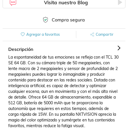
Visita nuestro Blog
Compra segura
Agregar a favoritos
Compartir
Descripción
La espontaneidad de tus emociones se refleja con el TCL 30 
SE 64 GB. Con su cámara triple de 50 megapixeles, con 
lente macro de 2 megapixeles y sensor de profundidad de 2 
megapixeles puedes lograr lo inimaginable y producir 
contenido para destacar en las redes sociales. Dotada con 
inteligencia artificial, es capaz de detectar y optimizar 
cualquier escena, aun en movimiento y con el más alto nivel 
de detalle. Ofrece 64 GB de almacenamiento, expandible a 
512 GB, batería de 5000 mAh que te proporciona la 
autonomía que requieres en estos tiempos, además de 
carga rápida de 15W. En su pantalla NXTVISION aprecia la 
magia del color optimizado y sumérgete en tus contenidos 
favoritos, mientras reduce la fatiga visual..