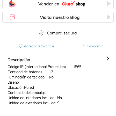
Vender en
Visita nuestro Blog
Compra segura
Agregar a favoritos
Compartir
Descripción
Código IP (International Protection)	IP65

Cantidad de botones	12

Iluminación de teclado	No

Diseño

Ubicación	Pared

Contenido del embalaje

Unidad de interiores incluida	No

Unidad de exteriores incluida	Si