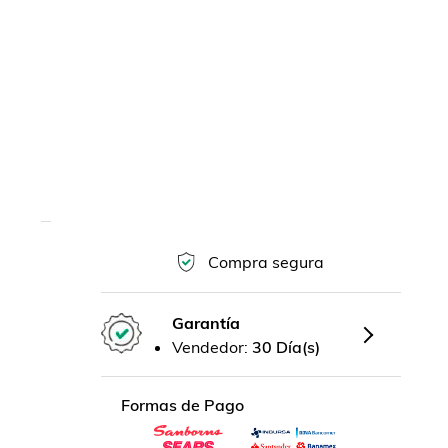
Compra segura
Garantía
Vendedor:
30 Día(s)
Formas de Pago