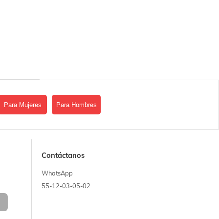
Para Mujeres
Para Hombres
Contáctanos
WhatsApp
55-12-03-05-02