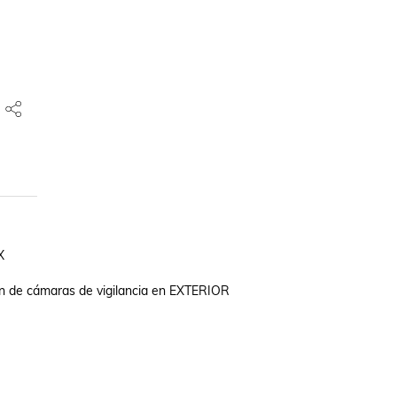


ón de cámaras de vigilancia en EXTERIOR
