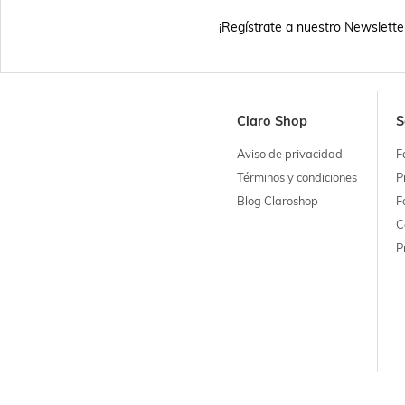
¡Regístrate a nuestro Newslette
Claro Shop
S
Aviso de privacidad
F
Términos y condiciones
P
Blog Claroshop
F
C
P