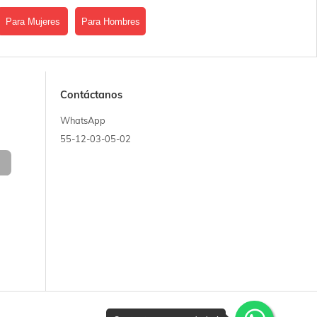
Para Mujeres
Para Hombres
Contáctanos
WhatsApp
55-12-03-05-02