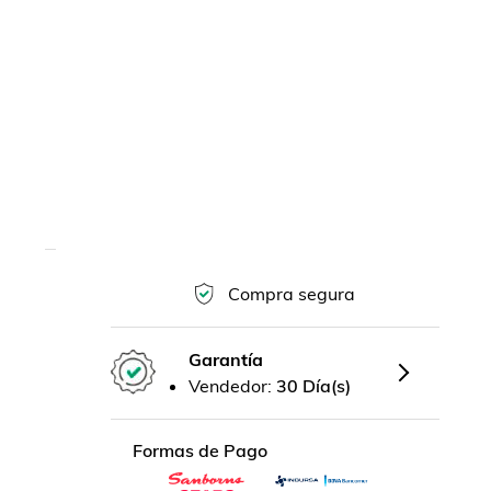
Compra segura
Garantía
Vendedor:
30 Día(s)
Formas de Pago