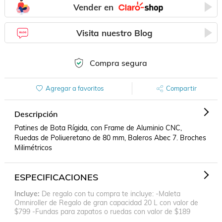
Vender en
Visita nuestro Blog
Compra segura
Agregar a favoritos
Compartir
Descripción
Patines de Bota Rígida, con Frame de Aluminio CNC, 
Ruedas de Poliueretano de 80 mm, Baleros Abec 7. Broches 
Milimétricos
ESPECIFICACIONES
Incluye
De regalo con tu compra te incluye: -Maleta
Omniroller de Regalo de gran capacidad 20 L con valor de
$799 -Fundas para zapatos o ruedas con valor de $189