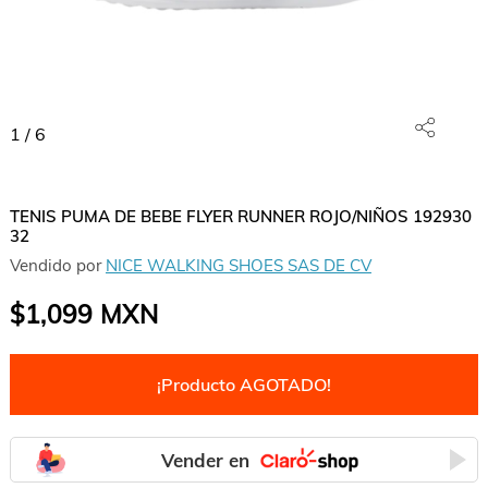
1
/
6
TENIS PUMA DE BEBE FLYER RUNNER ROJO/NIÑOS 192930
32
Vendido por
NICE WALKING SHOES SAS DE CV
$1,099
MXN
¡Producto AGOTADO!
Vender en