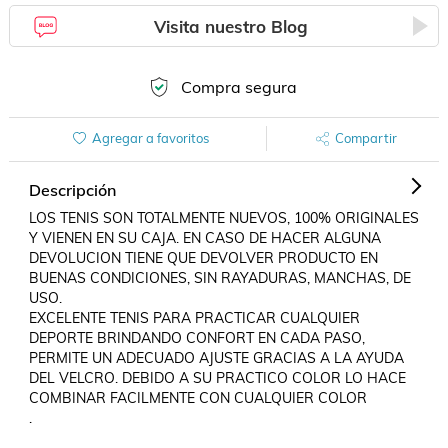
Visita nuestro Blog
Compra segura
Agregar a favoritos
Compartir
Descripción
LOS TENIS SON TOTALMENTE NUEVOS, 100% ORIGINALES 
Y VIENEN EN SU CAJA. EN CASO DE HACER ALGUNA 
DEVOLUCION TIENE QUE DEVOLVER PRODUCTO EN 
BUENAS CONDICIONES, SIN RAYADURAS, MANCHAS, DE 
USO.

EXCELENTE TENIS PARA PRACTICAR CUALQUIER 
DEPORTE BRINDANDO CONFORT EN CADA PASO, 
PERMITE UN ADECUADO AJUSTE GRACIAS A LA AYUDA 
DEL VELCRO. DEBIDO A SU PRACTICO COLOR LO HACE 
COMBINAR FACILMENTE CON CUALQUIER COLOR

.