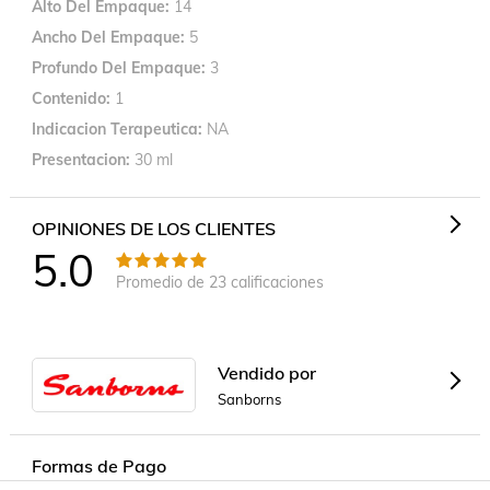
Alto Del Empaque
14
Ancho Del Empaque
5
Profundo Del Empaque
3
Contenido
1
Indicacion Terapeutica
NA
Presentacion
30 ml
OPINIONES DE LOS CLIENTES
5.0
Promedio de
23
calificaciones
Vendido por
Sanborns
Formas de Pago