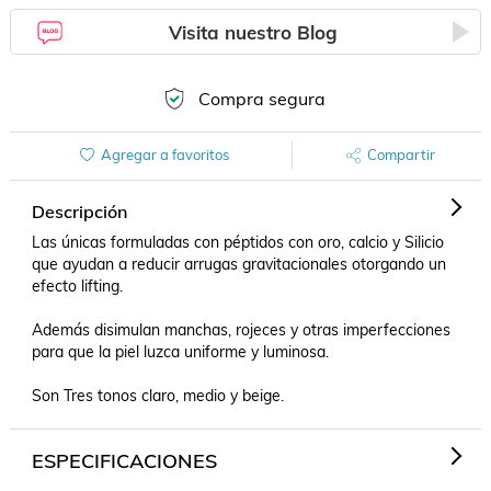
Visita nuestro Blog
Compra segura
Agregar a favoritos
Compartir
Descripción
Las únicas formuladas con péptidos con oro, calcio y Silicio 
que ayudan a reducir arrugas gravitacionales otorgando un 
efecto lifting. 

Además disimulan manchas, rojeces y otras imperfecciones 
para que la piel luzca uniforme y luminosa. 

Son Tres tonos claro, medio y beige.
ESPECIFICACIONES