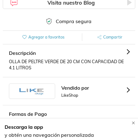
Visita nuestro Blog
Compra segura
Agregar a favoritos
Compartir
Descripción
OLLA DE PELTRE VERDE DE 20 CM CON CAPACIDAD DE 
4.1 LITROS
Vendido por
LikeShop
Formas de Pago
Descarga la app
Contacta a un vendedor!
y obtén una navegación personalizada