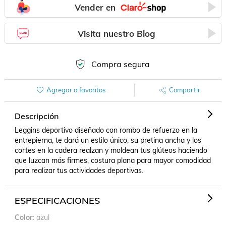
Vender en
Visita nuestro Blog
Compra segura
Agregar a favoritos
Compartir
Descripción
Leggins deportivo diseñado con rombo de refuerzo en la 
entrepierna, te dará un estilo único, su pretina ancha y los 
cortes en la cadera realzan y moldean tus glúteos haciendo 
que luzcan más firmes, costura plana para mayor comodidad 
para realizar tus actividades deportivas.
ESPECIFICACIONES
Color
azul