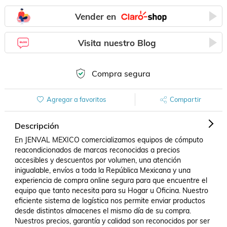
Vender en
Visita nuestro Blog
Compra segura
Agregar a favoritos
Compartir
Descripción
En JENVAL MEXICO comercializamos equipos de cómputo 
reacondicionados de marcas reconocidas a precios 
accesibles y descuentos por volumen, una atención 
inigualable, envíos a toda la República Mexicana y una 
experiencia de compra online segura para que encuentre el 
equipo que tanto necesita para su Hogar u Oficina. Nuestro 
eficiente sistema de logística nos permite enviar productos 
desde distintos almacenes el mismo día de su compra. 
Nuestros precios, garantía y calidad son reconocidos por ser 