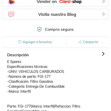
Vender en
Visita nuestro Blog
Compra segura
Agregar a favoritos
Compartir
Descripción
E Spares

Especificaciones técnicas:

-UNIV. VEHICULOS CARBURADOS

-Número de parte: FGI-177

-Clasificación: Filtro Gasolina

-Categoría: Entrega De Combustible

-Marca: Interfil

Parte: FGI-177|Marca: Interfil|Refaccion: Filtro 