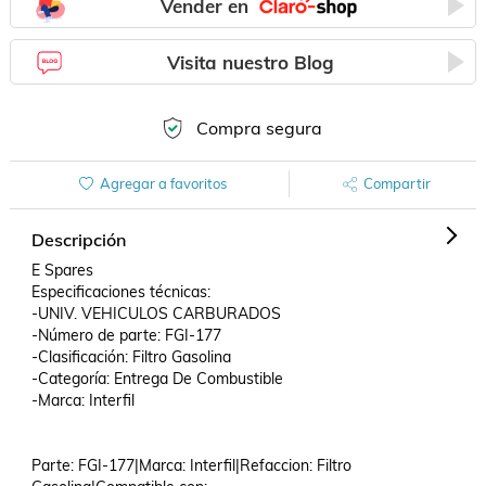
Vender en
Visita nuestro Blog
Compra segura
Agregar a favoritos
Compartir
Descripción
E Spares

Especificaciones técnicas:

-UNIV. VEHICULOS CARBURADOS

-Número de parte: FGI-177

-Clasificación: Filtro Gasolina

-Categoría: Entrega De Combustible

-Marca: Interfil

Parte: FGI-177|Marca: Interfil|Refaccion: Filtro 