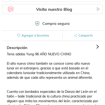
Visita nuestro Blog
Compra segura
Agregar a favoritos
Compartir
Descripción
Tenis adidas Yung-96 AÑO NUEVO CHINO

El año nuevo chino también se conoce como año nuevo 
lunar en el extranjero, gracias a que está basado en el 
calendario lunisolar tradicionalmente utilizado en China, 
además de que cada año representa un animal diferente.

Cuenta con bordados especiales de la Danza del León en el 
talón – baile tradicional de la cultura china practicado por 
alguien que imita los movimientos del león, caracterizado por 