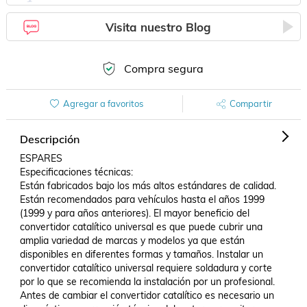
Visita nuestro Blog
Compra segura
Agregar a favoritos
Compartir
Descripción
ESPARES

Especificaciones técnicas:

Están fabricados bajo los más altos estándares de calidad. 
Están recomendados para vehículos hasta el años 1999 
(1999 y para años anteriores). El mayor beneficio del 
convertidor catalítico universal es que puede cubrir una 
amplia variedad de marcas y modelos ya que están 
disponibles en diferentes formas y tamaños. Instalar un 
convertidor catalítico universal requiere soldadura y corte 
por lo que se recomienda la instalación por un profesional. 
Antes de cambiar el convertidor catalítico es necesario un 