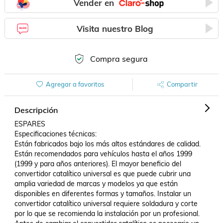
Vender en
Visita nuestro Blog
Compra segura
Agregar a favoritos
Compartir
Descripción
ESPARES

Especificaciones técnicas:

Están fabricados bajo los más altos estándares de calidad. 
Están recomendados para vehículos hasta el años 1999 
(1999 y para años anteriores). El mayor beneficio del 
convertidor catalítico universal es que puede cubrir una 
amplia variedad de marcas y modelos ya que están 
disponibles en diferentes formas y tamaños. Instalar un 
convertidor catalítico universal requiere soldadura y corte 
por lo que se recomienda la instalación por un profesional. 