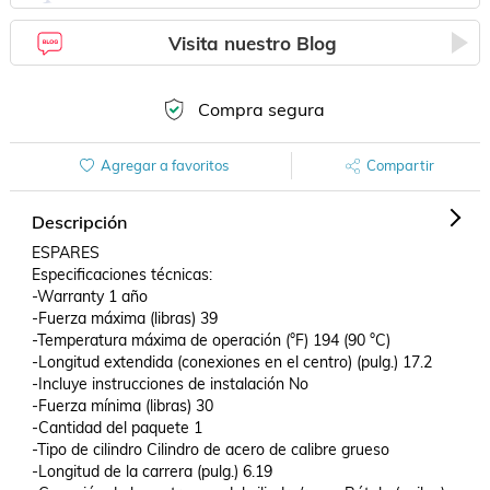
Visita nuestro Blog
Compra segura
Agregar a favoritos
Compartir
Descripción
ESPARES

Especificaciones técnicas:

-Warranty 1 año

-Fuerza máxima (libras) 39

-Temperatura máxima de operación (°F) 194 (90 °C)

-Longitud extendida (conexiones en el centro) (pulg.) 17.2

-Incluye instrucciones de instalación No

-Fuerza mínima (libras) 30

-Cantidad del paquete 1

-Tipo de cilindro Cilindro de acero de calibre grueso

-Longitud de la carrera (pulg.) 6.19
