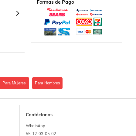
Formas de Pago
Para Mujeres
Para Hombres
Contáctanos
WhatsApp
55-12-03-05-02