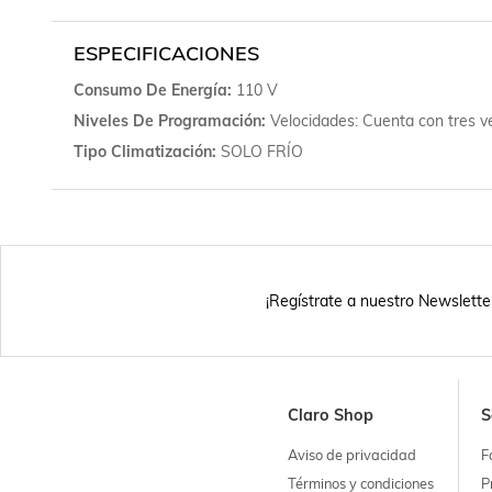
ESPECIFICACIONES
Consumo De Energía
110 V
Niveles De Programación
Velocidades: Cuenta con tres ve
Tipo Climatización
SOLO FRÍO
¡Regístrate a nuestro Newslette
Claro Shop
S
Aviso de privacidad
F
Términos y condiciones
P