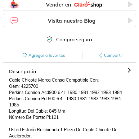
Vender en
Visita nuestro Blog
Compra segura
Agregar a favoritos
Compartir
Descripción
Cable Chicote Marca Cahsa Compatible Con:

Oem: 4225700

Perkins Camion Acd900 6.4L 1980 1981 1982 1983 1984 

Perkins Camion Pd 600 6.4L 1980 1981 1982 1983 1984 
1985 

Longitud Del Cable: 845 Mm

Número De Parte: Pk101

Usted Estaría Recibiendo 1 Pieza De Cable Chicote De 
Acelerador.