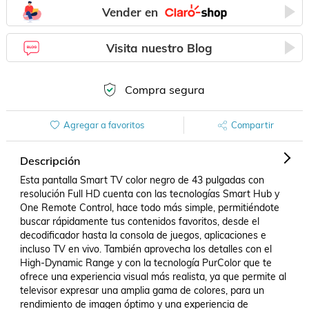
Vender en
Visita nuestro Blog
Compra segura
Agregar a favoritos
Compartir
Descripción
Esta pantalla Smart TV color negro de 43 pulgadas con 
resolución Full HD cuenta con las tecnologías Smart Hub y 
One Remote Control, hace todo más simple, permitiéndote 
buscar rápidamente tus contenidos favoritos, desde el 
decodificador hasta la consola de juegos, aplicaciones e 
incluso TV en vivo. También aprovecha los detalles con el 
High-Dynamic Range y con la tecnología PurColor que te 
ofrece una experiencia visual más realista, ya que permite al 
televisor expresar una amplia gama de colores, para un 
rendimiento de imagen óptimo y una experiencia de 